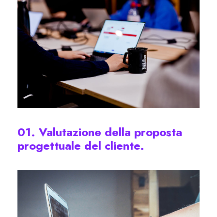
01. Valutazione della proposta
progettuale del cliente.