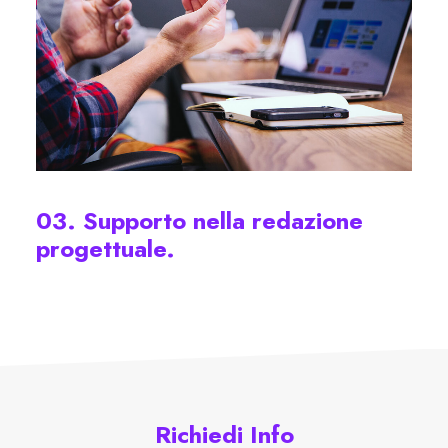
03. Supporto nella redazione
progettuale.
Richiedi Info