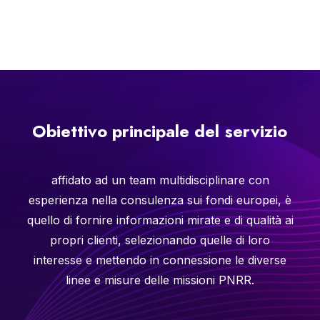
Obiettivo
principale
del
servizio
affidato ad un team multidisciplinare con
esperienza nella consulenza sui fondi europei, è
quello di fornire informazioni mirate e di qualità ai
propri clienti, selezionando quelle di loro
interesse e mettendo in connessione le diverse
linee e misure delle missioni PNRR.