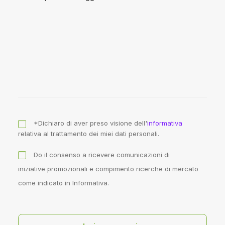
*Dichiaro di aver preso visione dell'
informativa
relativa al trattamento dei miei dati personali.
Do il consenso a ricevere comunicazioni di
iniziative promozionali e compimento ricerche di mercato
come indicato in Informativa.