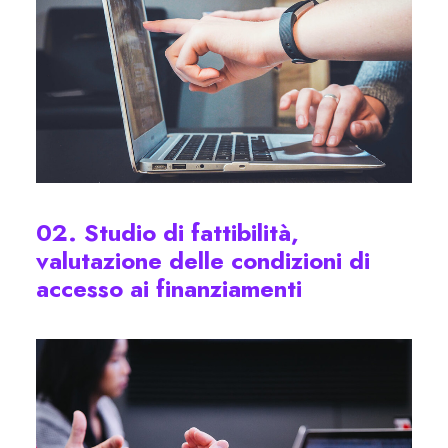
02. Studio di fattibilità,
valutazione delle condizioni di
accesso ai finanziamenti