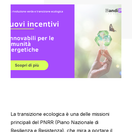
La transizione ecologica è una delle missioni
principali del PNRR (Piano Nazionale di
Resilienza e Resistenza), che mira a portare il