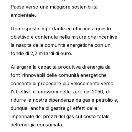
Paese verso una maggiore sostenibilità
ambientale.
Una risposta importante ed efficace a questo
obiettivo è contenuta nella misura che incentiva
la nascita delle comunità energetiche con un
fondo di 2,2 miliardi di euro.
Allargare la capacità produttiva di energia da
fonti rinnovabili delle comunità energetiche
consente di procedere più velocemente verso
l’obiettivo di emissioni nette zero del 2050, di
ridurre la nostra dipendenza da gas e petrolio e,
dunque, anche di gestire gli effetti delle
impennate dei prezzi del gas sul costo totale
dell’energia consumata.