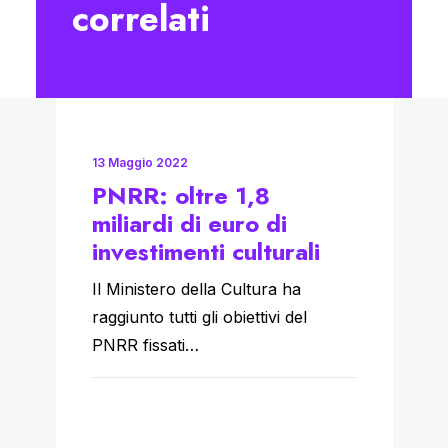
correlati
13 Maggio 2022
PNRR: oltre 1,8
miliardi di euro di
investimenti culturali
Il Ministero della Cultura ha
raggiunto tutti gli obiettivi del
PNRR fissati…