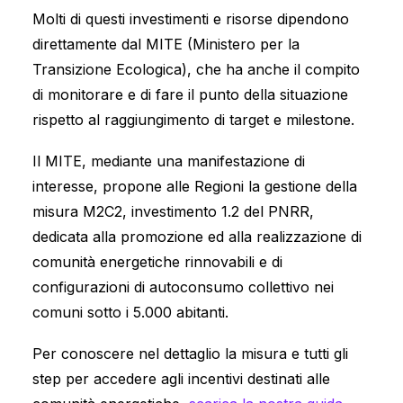
Molti di questi investimenti e risorse dipendono
direttamente dal MITE (Ministero per la
Transizione Ecologica), che ha anche il compito
di monitorare e di fare il punto della situazione
rispetto al raggiungimento di target e milestone.
Il MITE, mediante una manifestazione di
interesse, propone alle Regioni la gestione della
misura M2C2, investimento 1.2 del PNRR,
dedicata alla promozione ed alla realizzazione di
comunità energetiche rinnovabili e di
configurazioni di autoconsumo collettivo nei
comuni sotto i 5.000 abitanti.
Per conoscere nel dettaglio la misura e tutti gli
step per accedere agli incentivi destinati alle